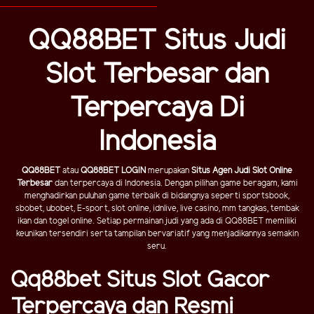
QQ88BET Situs Judi
Slot Terbesar dan
Terpercaya Di
Indonesia
QQ88BET
atau
QQ88BET LOGIN
merupakan
Situs Agen Judi Slot Online
Terbesar
dan terpercaya di Indonesia. Dengan pilihan game beragam, kami
menghadirkan puluhan game terbaik di bidangnya seperti sportsbook,
sbobet, ubobet, E-sport, slot online, idnlive, live casino, mm tangkas, tembak
ikan dan togel online. Setiap permainan judi yang ada di QQ88BET memiliki
keunikan tersendiri serta tampilan bervariatif yang menjadikannya semakin
seru.
Qq88bet Situs Slot Gacor
Terpercaya dan Resmi