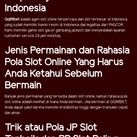
Indonesia
Qq88bet
adalah agen slot online terpercaya dan slot terbesar di Indonesia
yang sudah memiliki lisensi resmi di Indonesia dan legalitas dari PAGCOR.
Kami memiliki game slot gacor gampang jackpot dan menyediakan layanan
customer service 24 jam nonstop.
Jenis Permainan dan Rahasia
Pola Slot Online Yang Harus
Anda Ketahui Sebelum
Bermain
Banyak jenis permainan yang tersedia dalam slot online, namun rahasia pola
slot online adalah melihat di mana Anda bermain. Jika bermain di QQ88BET,
Anda dapat yakin karena memiliki kredibilitas tinggi dengan transaksi cepat
dan aman.
Trik atau Pola JP Slot