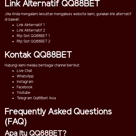
Link Alternatif QQ88BET
Jika Anda mengalami kesulitan mengakses website kami, gunakan link alternatif
di bawah:
Link Alnternatif 1
Link Alnternatif 2
Rtp Slot QQ88BET 1
Rtp Slot QQ88BET 2
Kontak QQ88BET
Hubungi kami melalui berbagai channel berikut:
Live Chat
WhatsApp
Instagram
Facebook
Youtube
Telegram Qq88bet Asia
Frequently Asked Questions
(FAQ)
Apa Itu QQ88BET?