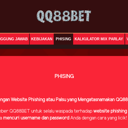
NGGUNG JAWAB
KEBIJAKAN
PHISING
KALKULATOR MIX PARLAY
PHISING
engan Website Phishing atau Palsu yang Mengatasnamakan QQ88
mber QQ88BET untuk selalu waspada terhadap
website phishing
ha
mencuri username dan password
Anda dengan cara yang licik!