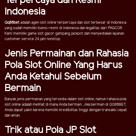
Terpercaya dan Resmi
Indonesia
Qq88bet
adalah agen slot online terpercaya dan slot terbesar di Indonesia
yang sudah memiliki lisensi resmi di Indonesia dan legalitas dari PAGCOR.
Kami memiliki game slot gacor gampang jackpot dan menyediakan layanan
customer service 24 jam nonstop.
Jenis Permainan dan Rahasia
Pola Slot Online Yang Harus
Anda Ketahui Sebelum
Bermain
Banyak jenis permainan yang tersedia dalam slot online, namun rahasia pola
slot online adalah melihat di mana Anda bermain. Jika bermain di QQ88BET,
Anda dapat yakin karena memiliki kredibilitas tinggi dengan transaksi cepat
dan aman.
Trik atau Pola JP Slot