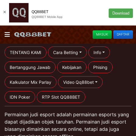
×
QQ88BET
Download
QQ88BET Mobile App
MASUK
DAFTAR
TENTANG KAMI
Cara Betting
Info
Bertanggung Jawab
Kebijakan
Phising
Kalkulator Mix Parlay
Video Qq88bet
IDN Poker
RTP Slot QQ88BET
Permainan judi esport adalah permainan esports yang
dapat dijadikan objek taruhan. Permainan judi esport
biasanya dimainkan secara online, tetapi ada juga