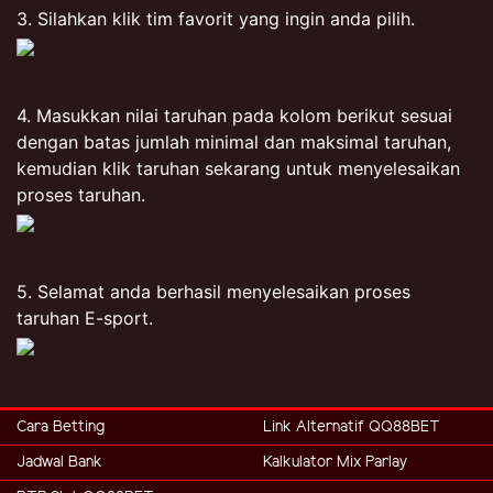
3. Silahkan klik tim favorit yang ingin anda pilih.
4. Masukkan nilai taruhan pada kolom berikut sesuai
dengan batas jumlah minimal dan maksimal taruhan,
kemudian klik taruhan sekarang untuk menyelesaikan
proses taruhan.
5. Selamat anda berhasil menyelesaikan proses
taruhan E-sport.
Cara Betting
Link Alternatif QQ88BET
Jadwal Bank
Kalkulator Mix Parlay