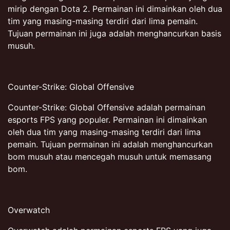
mirip dengan Dota 2. Permainan ini dimainkan oleh dua
tim yang masing-masing terdiri dari lima pemain.
Tujuan permainan ini juga adalah menghancurkan basis
musuh.
Counter-Strike: Global Offensive
Counter-Strike: Global Offensive adalah permainan
esports FPS yang populer. Permainan ini dimainkan
oleh dua tim yang masing-masing terdiri dari lima
pemain. Tujuan permainan ini adalah menghancurkan
bom musuh atau mencegah musuh untuk memasang
bom.
Overwatch