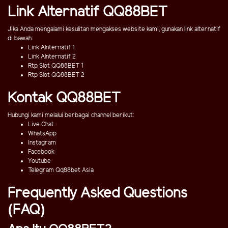
Link Alternatif QQ88BET
Jika Anda mengalami kesulitan mengakses website kami, gunakan link alternatif
di bawah:
Link Alnternatif 1
Link Alnternatif 2
Rtp Slot QQ88BET 1
Rtp Slot QQ88BET 2
Kontak QQ88BET
Hubungi kami melalui berbagai channel berikut:
Live Chat
WhatsApp
Instagram
Facebook
Youtube
Telegram Qq88bet Asia
Frequently Asked Questions
(FAQ)