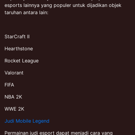
esports lainnya yang populer untuk dijadikan objek
taruhan antara lain:
StarCraft II
Hearthstone
Rocket League
Valorant
FIFA
NBA 2K
WWE 2K
Judi Mobile Legend
Permainan judi esport dapat menjadi cara yang