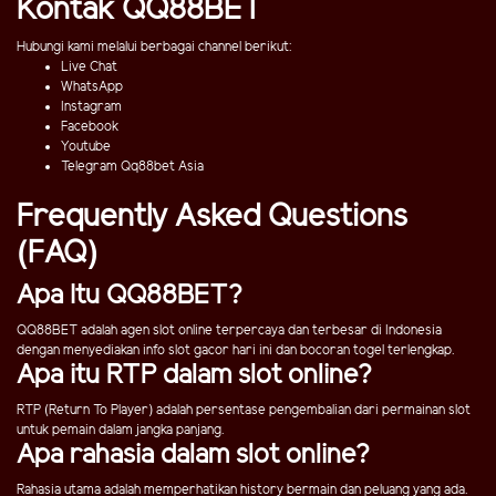
Kontak QQ88BET
Hubungi kami melalui berbagai channel berikut:
Live Chat
WhatsApp
Instagram
Facebook
Youtube
Telegram Qq88bet Asia
Frequently Asked Questions
(FAQ)
Apa Itu QQ88BET?
QQ88BET adalah agen slot online terpercaya dan terbesar di Indonesia
dengan menyediakan info slot gacor hari ini dan bocoran togel terlengkap.
Apa itu RTP dalam slot online?
RTP (Return To Player) adalah persentase pengembalian dari permainan slot
untuk pemain dalam jangka panjang.
Apa rahasia dalam slot online?
Rahasia utama adalah memperhatikan history bermain dan peluang yang ada.