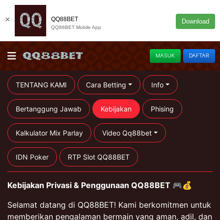
×
QQ88BET
Download
QQ88BET Mobile App
MASUK
DAFTAR
TENTANG KAMI
Cara Betting
Info
Bertanggung Jawab
Kebijakan
Phising
Kalkulator Mix Parlay
Video Qq88bet
IDN Poker
RTP Slot QQ88BET
Kebijakan Privasi & Penggunaan QQ88BET 🎮💰
Selamat datang di QQ88BET! Kami berkomitmen untuk
memberikan pengalaman bermain yang aman, adil, dan