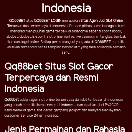
Indonesia
QQ88BET
atau
QQ88BET LOGIN
merupakan
Situs Agen Judi Slot Online
Terbesar
dan terpercaya di Indonesia. Dengan pilihan game beragam, kami
menghadirkan puluhan game terbaik di bidangnya seperti sportsbook,
sbobet, ubobet, E-sport, slot online, idnlive, live casino, mm tangkas, tembak
ikan dan togel online. Setiap permainan judi yang ada di QQ88BET memiliki
keunikan tersendiri serta tampilan bervariatif yang menjadikannya semakin
seru.
Qq88bet Situs Slot Gacor
Terpercaya dan Resmi
Indonesia
Qq88bet
adalah agen slot online terpercaya dan slot terbesar di Indonesia
yang sudah memiliki lisensi resmi di Indonesia dan legalitas dari PAGCOR.
Kami memiliki game slot gacor gampang jackpot dan menyediakan layanan
customer service 24 jam nonstop.
Jenis Permainan dan Rahasia